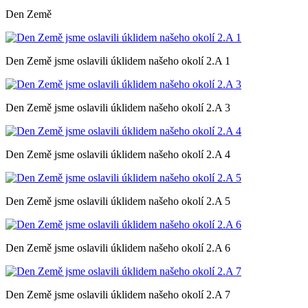
Den Země
Den Země jsme oslavili úklidem našeho okolí 2.A 1
Den Země jsme oslavili úklidem našeho okolí 2.A 3
Den Země jsme oslavili úklidem našeho okolí 2.A 4
Den Země jsme oslavili úklidem našeho okolí 2.A 5
Den Země jsme oslavili úklidem našeho okolí 2.A 6
Den Země jsme oslavili úklidem našeho okolí 2.A 7