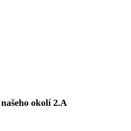
 našeho okolí 2.A