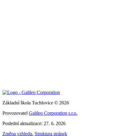
Základní škola Tuchlovice © 2026
Provozovatel
Galileo Corporation s.r.o.
Poslední aktualizace: 27. 6. 2026
Změna vzhledu
,
Struktura stránek