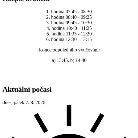
1. hodina 07:45 - 08.30
2. hodina 08:40 - 09:25
3. hodina 09:45 - 10:30
4. hodina 10:40 - 11:25
5. hodina 11:35 - 12:20
6. hodina 12:30 - 13:15
Konec odpoledního vyučování:
a) 13:45, b) 14:40
Aktuální počasí
dnes, pátek 7. 8. 2026