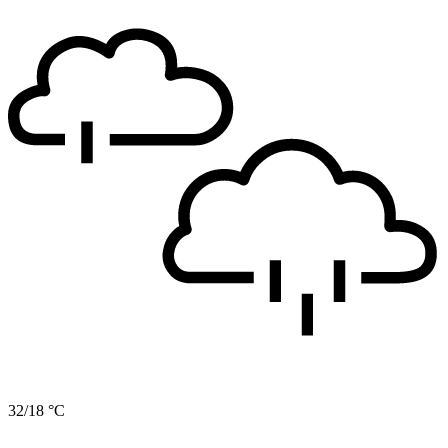
32/18 °C