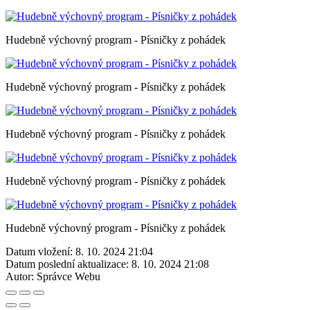
Hudebně výchovný program - Písničky z pohádek
Hudebně výchovný program - Písničky z pohádek
Hudebně výchovný program - Písničky z pohádek
Hudebně výchovný program - Písničky z pohádek
Hudebně výchovný program - Písničky z pohádek
Datum vložení:
8. 10. 2024 21:04
Datum poslední aktualizace:
8. 10. 2024 21:08
Autor:
Správce Webu