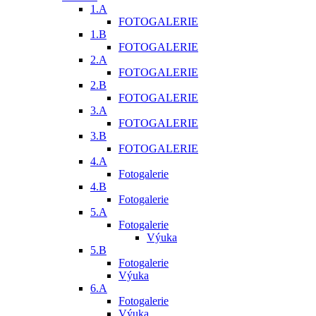
1.A
FOTOGALERIE
1.B
FOTOGALERIE
2.A
FOTOGALERIE
2.B
FOTOGALERIE
3.A
FOTOGALERIE
3.B
FOTOGALERIE
4.A
Fotogalerie
4.B
Fotogalerie
5.A
Fotogalerie
Výuka
5.B
Fotogalerie
Výuka
6.A
Fotogalerie
Výuka