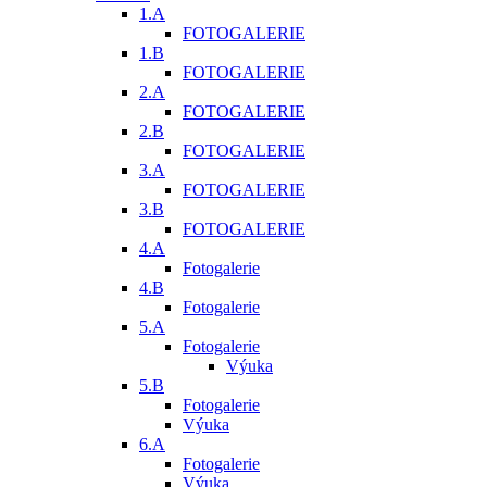
1.A
FOTOGALERIE
1.B
FOTOGALERIE
2.A
FOTOGALERIE
2.B
FOTOGALERIE
3.A
FOTOGALERIE
3.B
FOTOGALERIE
4.A
Fotogalerie
4.B
Fotogalerie
5.A
Fotogalerie
Výuka
5.B
Fotogalerie
Výuka
6.A
Fotogalerie
Výuka