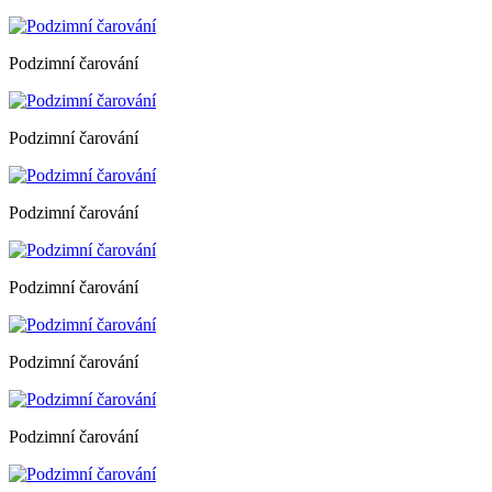
Podzimní čarování
Podzimní čarování
Podzimní čarování
Podzimní čarování
Podzimní čarování
Podzimní čarování