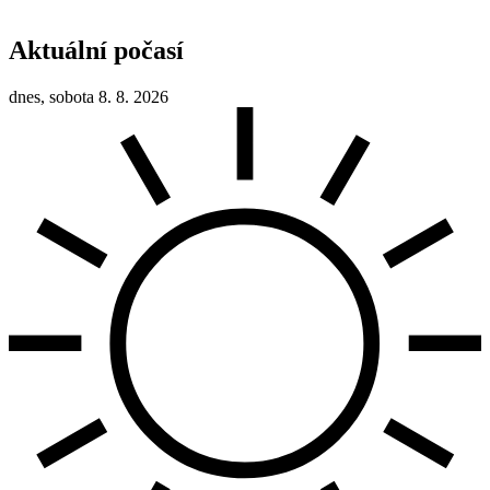
Aktuální počasí
dnes, sobota 8. 8. 2026