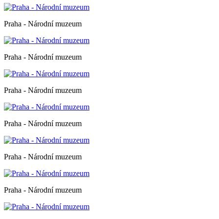
Praha - Národní muzeum
Praha - Národní muzeum
Praha - Národní muzeum
Praha - Národní muzeum
Praha - Národní muzeum
Praha - Národní muzeum