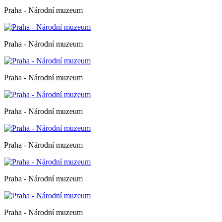
Praha - Národní muzeum
Praha - Národní muzeum
Praha - Národní muzeum
Praha - Národní muzeum
Praha - Národní muzeum
Praha - Národní muzeum
Praha - Národní muzeum