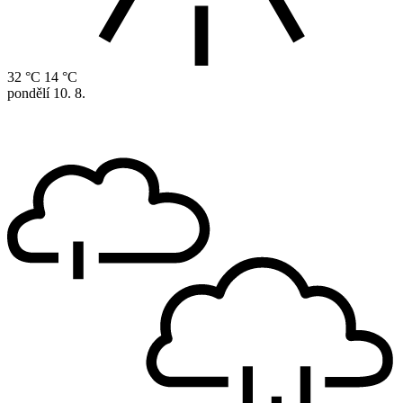
32 °C
14 °C
pondělí
10. 8.