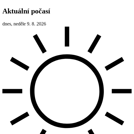
Aktuální počasí
dnes, neděle 9. 8. 2026