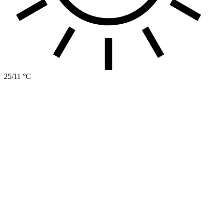
25/11 °C