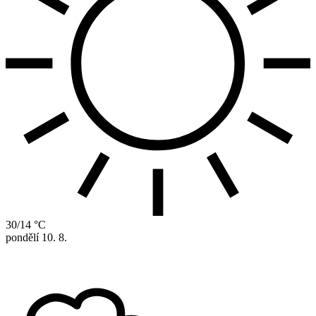
30/14 °C
pondělí
10. 8.