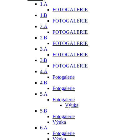
1.A
FOTOGALERIE
1.B
FOTOGALERIE
2.A
FOTOGALERIE
2.B
FOTOGALERIE
3.A
FOTOGALERIE
3.B
FOTOGALERIE
4.A
Fotogalerie
4.B
Fotogalerie
5.A
Fotogalerie
Výuka
5.B
Fotogalerie
Výuka
6.A
Fotogalerie
Výuka