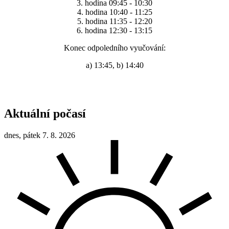
3. hodina 09:45 - 10:30
4. hodina 10:40 - 11:25
5. hodina 11:35 - 12:20
6. hodina 12:30 - 13:15
Konec odpoledního vyučování:
a) 13:45, b) 14:40
Aktuální počasí
dnes, pátek 7. 8. 2026