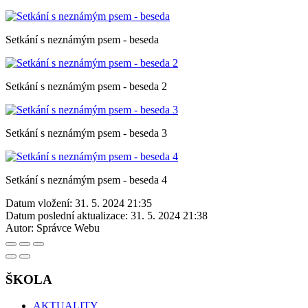
Setkání s neznámým psem - beseda
Setkání s neznámým psem - beseda 2
Setkání s neznámým psem - beseda 3
Setkání s neznámým psem - beseda 4
Datum vložení:
31. 5. 2024 21:35
Datum poslední aktualizace:
31. 5. 2024 21:38
Autor:
Správce Webu
ŠKOLA
AKTUALITY