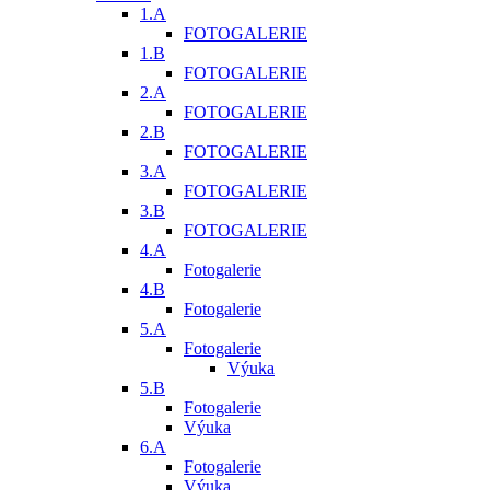
1.A
FOTOGALERIE
1.B
FOTOGALERIE
2.A
FOTOGALERIE
2.B
FOTOGALERIE
3.A
FOTOGALERIE
3.B
FOTOGALERIE
4.A
Fotogalerie
4.B
Fotogalerie
5.A
Fotogalerie
Výuka
5.B
Fotogalerie
Výuka
6.A
Fotogalerie
Výuka