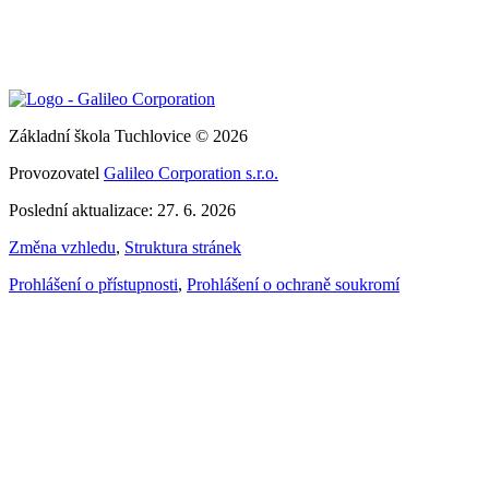
Základní škola Tuchlovice © 2026
Provozovatel
Galileo Corporation s.r.o.
Poslední aktualizace: 27. 6. 2026
Změna vzhledu
,
Struktura stránek
Prohlášení o přístupnosti
,
Prohlášení o ochraně soukromí