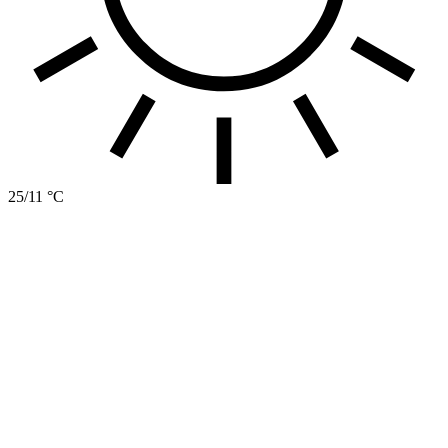
25/11 °C