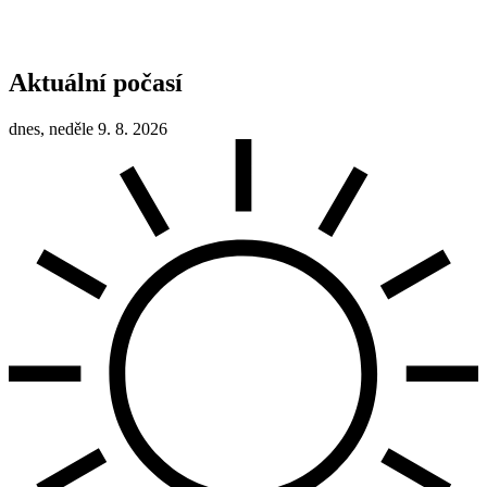
Aktuální počasí
dnes, neděle 9. 8. 2026