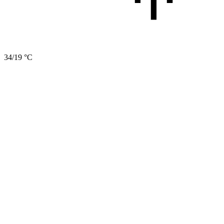
34/19 °C