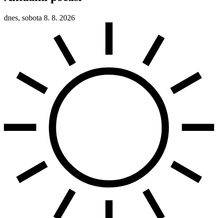
dnes, sobota 8. 8. 2026