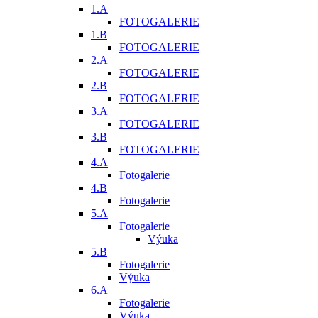
1.A
FOTOGALERIE
1.B
FOTOGALERIE
2.A
FOTOGALERIE
2.B
FOTOGALERIE
3.A
FOTOGALERIE
3.B
FOTOGALERIE
4.A
Fotogalerie
4.B
Fotogalerie
5.A
Fotogalerie
Výuka
5.B
Fotogalerie
Výuka
6.A
Fotogalerie
Výuka