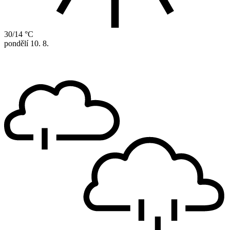
30/14 °C
pondělí
10. 8.